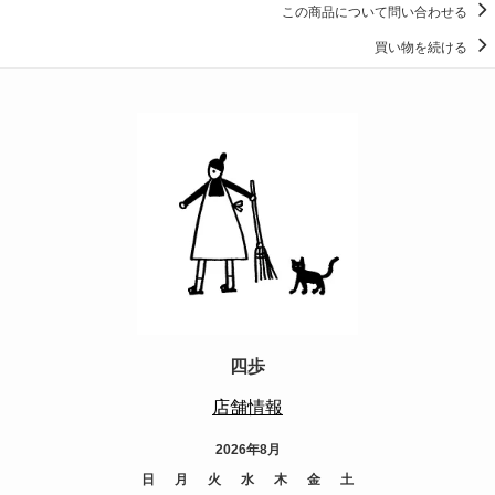
この商品について問い合わせる
買い物を続ける
四歩
店舗情報
2026年8月
日
月
火
水
木
金
土