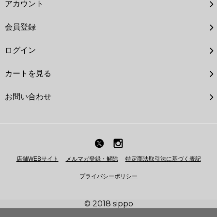
アカウント
会員登録
ログイン
カートを見る
お問い合わせ
店舗WEBサイト
メルマガ登録・解除
特定商法取引法に基づく表記
プライバシーポリシー
© 2018 sippo