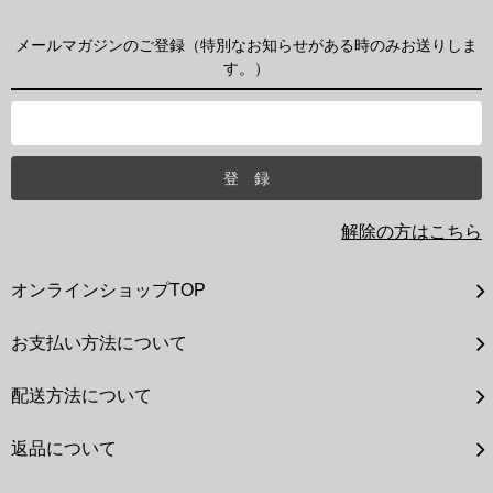
メールマガジンのご登録（特別なお知らせがある時のみお送りしま
す。）
解除の方はこちら
オンラインショップTOP
お支払い方法について
配送方法について
返品について