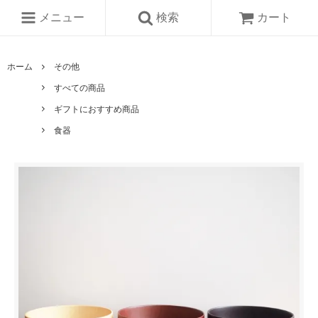
メニュー
検索
カート
ホーム
その他
すべての商品
ギフトにおすすめ商品
食器