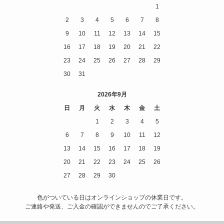
1
2
3
4
5
6
7
8
9
10
11
12
13
14
15
16
17
18
19
20
21
22
23
24
25
26
27
28
29
30
31
2026年9月
日
月
火
水
木
金
土
1
2
3
4
5
6
7
8
9
10
11
12
13
14
15
16
17
18
19
20
21
22
23
24
25
26
27
28
29
30
色がついている日はオンラインショップの休業日です。
ご連絡や発送、ご入金の確認ができませんのでご了承ください。