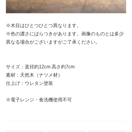
※木目はひとつひとつ異なります。
※色の濃さにばらつきがあります。画像のものとは多少
異なる場合がございますがご了承ください。
サイズ：直径約12cm 高さ約7cm
素材：天然木（ナツメ材）
仕上げ：ウレタン塗装
※電子レンジ・食洗機使用不可