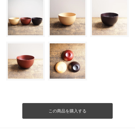
この商品を購入する