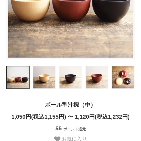
ボール型汁椀（中）
1,050円(税込1,155円) 〜 1,120円(税込1,232円)
55
ポイント還元
お気に入り