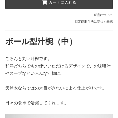
カートに入れる
返品について
特定商取引法に基づく表記
ボール型汁椀（中）
ころんと丸い汁椀です。
和洋どちらでもお使いいただけるデザインで、お味噌汁
やスープなどいろんな汁物に。
天然木ならではの木目がきれいに出る仕上がりです。
日々の食卓で活躍してくれます。