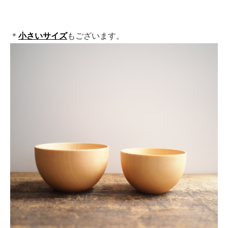
＊
小さいサイズ
もございます。