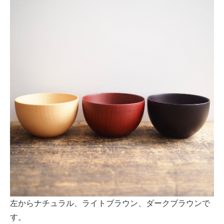
左からナチュラル、ライトブラウン、ダークブラウンで
す。