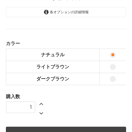
各オプションの詳細情報
ナチュラル
1,120円(税込1,232円)
ライトブラウン
1,120円(税込1,232円)
カラー
ダークブラウン
ナチュラル
1,050円(税込1,155円)
ライトブラウン
ダークブラウン
購入数