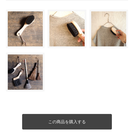
この商品を購入する