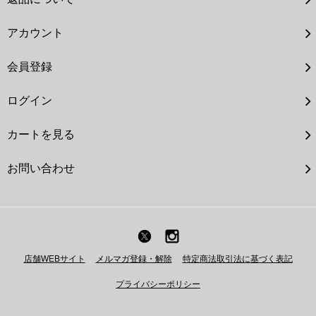
アカウント
会員登録
ログイン
カートを見る
お問い合わせ
店舗WEBサイト
メルマガ登録・解除
特定商法取引法に基づく表記
プライバシーポリシー