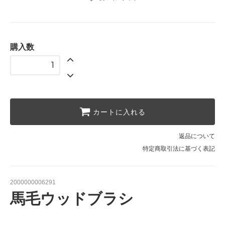
購入数
カートに入れる
返品について
特定商取引法に基づく表記
2000000006291
馬毛ウッドブラシ