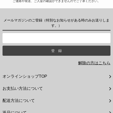
ご連絡や発送、ご入金の確認ができませんのでご了承ください。
メールマガジンのご登録（特別なお知らせがある時のみお送りしま
す。）
解除の方はこちら
オンラインショップTOP
お支払い方法について
配送方法について
返品について