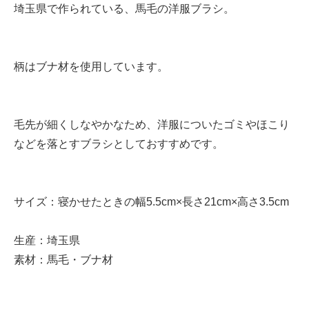
埼玉県で作られている、馬毛の洋服ブラシ。
柄はブナ材を使用しています。
毛先が細くしなやかなため、洋服についたゴミやほこり
などを落とすブラシとしておすすめです。
サイズ：寝かせたときの幅5.5cm×長さ21cm×高さ3.5cm
生産：埼玉県
素材：馬毛・ブナ材