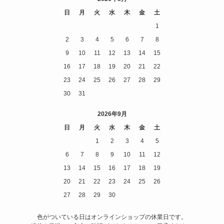
日
月
火
水
木
金
土
1
2
3
4
5
6
7
8
9
10
11
12
13
14
15
16
17
18
19
20
21
22
23
24
25
26
27
28
29
30
31
2026年9月
日
月
火
水
木
金
土
1
2
3
4
5
6
7
8
9
10
11
12
13
14
15
16
17
18
19
20
21
22
23
24
25
26
27
28
29
30
色がついている日はオンラインショップの休業日です。