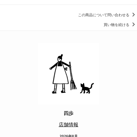
この商品について問い合わせる
買い物を続ける
四歩
店舗情報
2026年8月