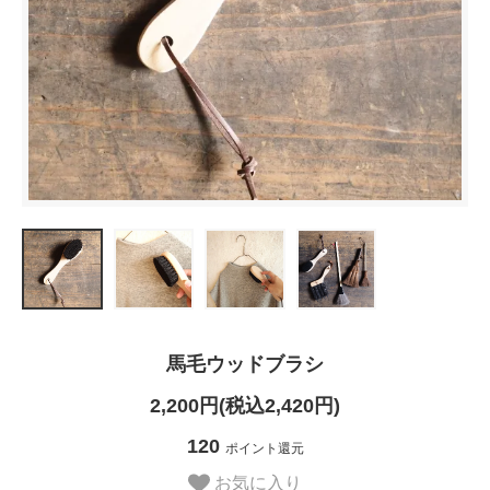
馬毛ウッドブラシ
2,200円(税込2,420円)
120
ポイント還元
お気に入り