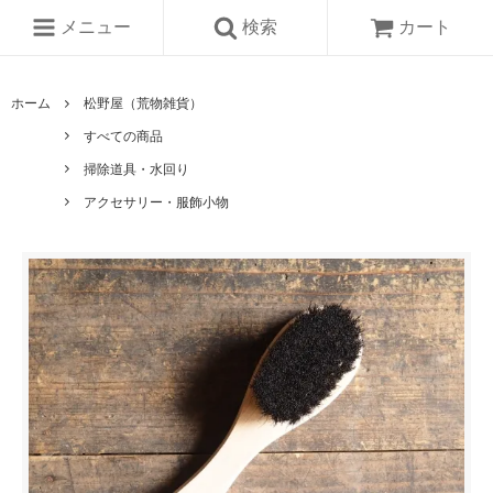
メニュー
検索
カート
ホーム
松野屋（荒物雑貨）
すべての商品
掃除道具・水回り
アクセサリー・服飾小物