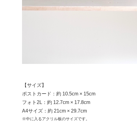
【サイズ】
ポストカード：約 10.5cm × 15cm
フォト2L：約 12.7cm × 17.8cm
A4サイズ：約 21cm × 29.7cm
※中に入るアクリル板のサイズです。