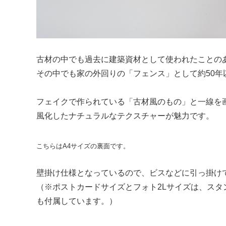
古材の中でも過去に建築資材として使われたことの
その中でも家の外回りの「フェンス」として約50年
フェイクで作られている「古材風のもの」と一線を
風化したナチュラルなテクスチャーが魅力です。
こちらはA4サイズの裏面です。
壁掛け仕様となっているので、ビスなどに引っ掛け
（※ポストカードサイズとフォト2Lサイズは、ス
も付属しています。）