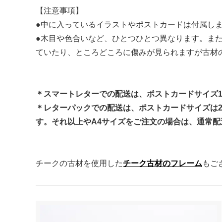
【注意事項】
●中に入っているイラストやポストカードは付属し
●木目や色合いなど、ひとつひとつ異なります。ま
ていたり、ところどころに傷みが見られますが古材
＊スマートレターでの配送は、ポストカードサイズ
＊レターパックでの配送は、ポストカードサイズは2
す。それ以上やA4サイズをご注文の場合は、通常
チークの古材を使用した
チーク古材のフレーム
もご