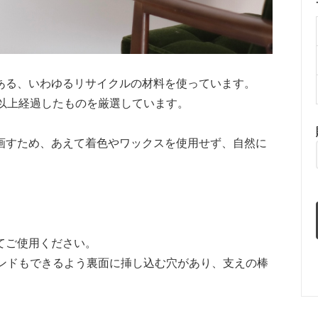
ある、いわゆるリサイクルの材料を使っています。
以上経過したものを厳選しています。
画すため、あえて着色やワックスを使用せず、自然に
てご使用ください。
タンドもできるよう裏面に挿し込む穴があり、支えの棒