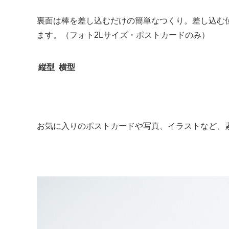
裏面は棒を差し込むだけの簡単なつくり。差し込む
ます。（フォト2Lサイズ・ポストカードのみ）
縦型
横型
お気に入りのポストカードや写真、イラストなど、