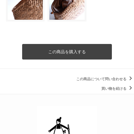
この商品を購入する
この商品について問い合わせる
買い物を続ける