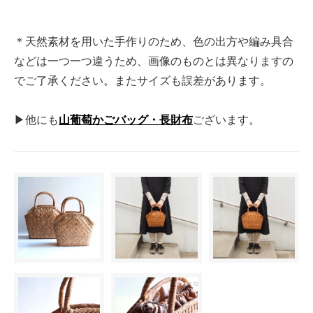
＊天然素材を用いた手作りのため、色の出方や編み具合
などは一つ一つ違うため、画像のものとは異なりますの
でご了承ください。またサイズも誤差があります。
▶他にも
山葡萄かごバッグ・長財布
ございます。