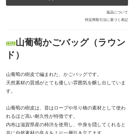
返品について
特定商取引法に基づく表記
山葡萄かごバッグ（ラウン
ド）
山葡萄の樹皮で編まれた、かごバッグです。
天然素材の質感がとても優しい雰囲気を醸し出していま
す。
山葡萄の樹皮は、昔はロープや吊り橋の素材として使わ
れるほど高い耐久性が特徴です。
内布は滋賀県産の柿渋を使用し、中身を隠してくれると
共に自然素材の良さをより一層引き立てます。