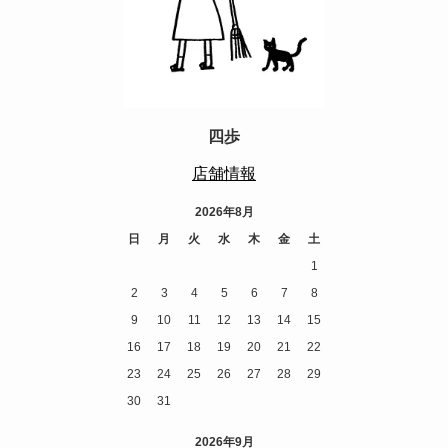
四歩
店舗情報
2026年8月
日
月
火
水
木
金
土
1
2
3
4
5
6
7
8
9
10
11
12
13
14
15
16
17
18
19
20
21
22
23
24
25
26
27
28
29
30
31
2026年9月