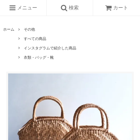
メニュー
検索
カート
ホーム
その他
すべての商品
インスタグラムで紹介した商品
衣類・バッグ・靴