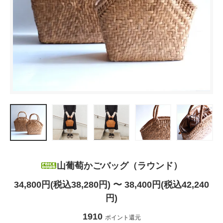
山葡萄かごバッグ（ラウンド）
34,800円(税込38,280円) 〜 38,400円(税込42,240
円)
1910
ポイント還元