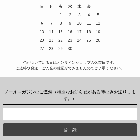
日
月
火
水
木
金
土
1
2
3
4
5
6
7
8
9
10
11
12
13
14
15
16
17
18
19
20
21
22
23
24
25
26
27
28
29
30
色がついている日はオンラインショップの休業日です。
ご連絡や発送、ご入金の確認ができませんのでご了承ください。
メールマガジンのご登録（特別なお知らせがある時のみお送りしま
す。）