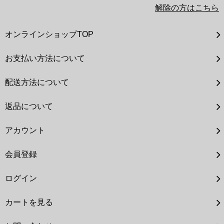
解除の方はこちら
オンラインショップTOP
お支払い方法について
配送方法について
返品について
アカウント
会員登録
ログイン
カートを見る