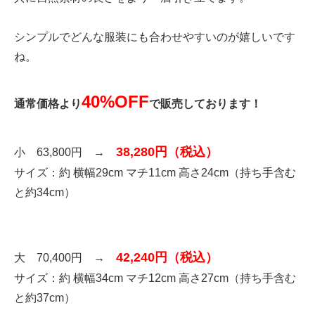
シンプルでどんな服装にも合わせやすいのが嬉しいです
ね。
40%OFF
通常価格より
で販売しております！
38,280円（税込）
小 63,800円 →
サイズ：約 横幅29cm マチ11cm 高さ24cm（持ち手含む
と約34cm）
42,240円（税込）
大 70,400円 →
サイズ：約 横幅34cm マチ12cm 高さ27cm（持ち手含む
と約37cm）