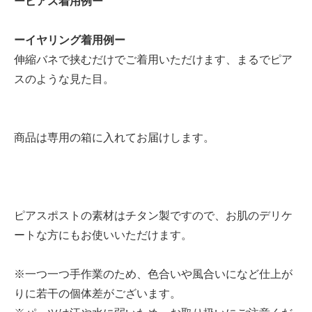
ーピアス着用例ー
ーイヤリング着用例ー
伸縮バネで挟むだけでご着用いただけます、まるでピア
スのような見た目。
商品は専用の箱に入れてお届けします。
ピアスポストの素材はチタン製ですので、お肌のデリケ
ートな方にもお使いいただけます。
※一つ一つ手作業のため、色合いや風合いになど仕上が
りに若干の個体差がございます。