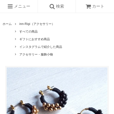
メニュー
検索
カート
ホーム
inn-Rigi（アクセサリー）
すべての商品
ギフトにおすすめ商品
インスタグラムで紹介した商品
アクセサリー・服飾小物