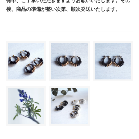
何卒、ご了承いただきますようお願いいたします。その
後、商品の準備が整い次第、順次発送いたします。