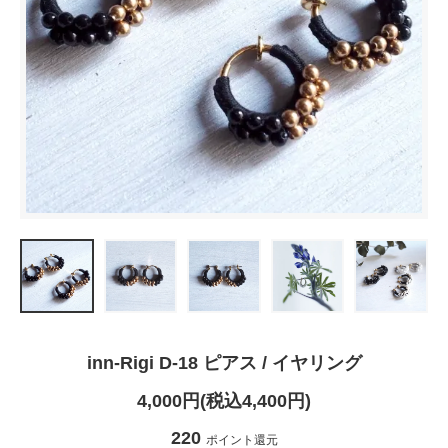
inn-Rigi D-18 ピアス / イヤリング
4,000円(税込4,400円)
220
ポイント還元