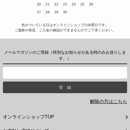
20
21
22
23
24
25
26
27
28
29
30
色がついている日はオンラインショップの休業日です。
ご連絡や発送、ご入金の確認ができませんのでご了承ください。
メールマガジンのご登録（特別なお知らせがある時のみお送りしま
す。）
解除の方はこちら
オンラインショップTOP