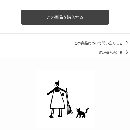
この商品を購入する
この商品について問い合わせる
買い物を続ける