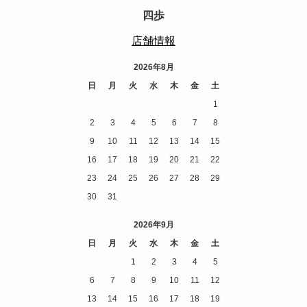
四歩
店舗情報
2026年8月
日
月
火
水
木
金
土
1
2
3
4
5
6
7
8
9
10
11
12
13
14
15
16
17
18
19
20
21
22
23
24
25
26
27
28
29
30
31
2026年9月
日
月
火
水
木
金
土
1
2
3
4
5
6
7
8
9
10
11
12
13
14
15
16
17
18
19