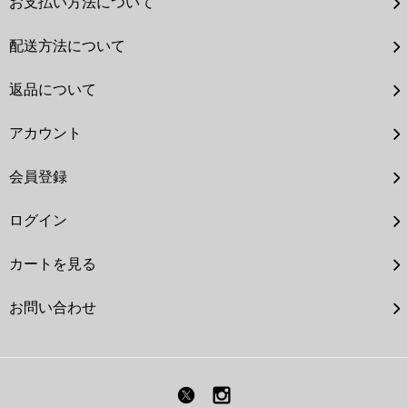
お支払い方法について
配送方法について
返品について
アカウント
会員登録
ログイン
カートを見る
お問い合わせ