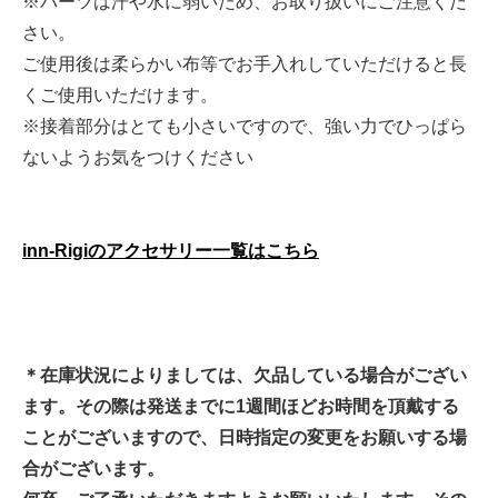
※パーツは汗や水に弱いため、お取り扱いにご注意くだ
さい。
ご使用後は柔らかい布等でお手入れしていただけると長
くご使用いただけます。
※接着部分はとても小さいですので、強い力でひっぱら
ないようお気をつけください
inn-Rigiのアクセサリー一覧はこちら
＊在庫状況によりましては、欠品している場合がござい
ます。その際は発送までに1週間ほどお時間を頂戴する
ことがございますので、日時指定の変更をお願いする場
合がございます。