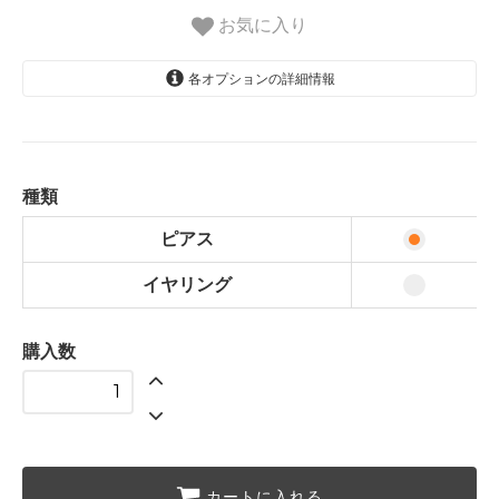
お気に入り
各オプションの詳細情報
ピアス
イヤリング
種類
ピアス
イヤリング
購入数
カートに入れる