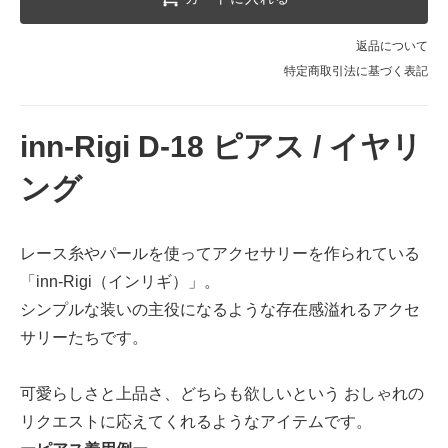
返品について
特定商取引法に基づく表記
inn-Rigi D-18 ピアス / イヤリ
ング
レース糸やパールを使ってアクセサリーを作られている
「inn-Rigi（インリギ）」。
シンプルな装いの主役になるような存在感溢れるアクセ
サリーたちです。
可愛らしさと上品さ、どちらも欲しいという おしゃれの
リクエストに応えてくれるようなアイテムです。