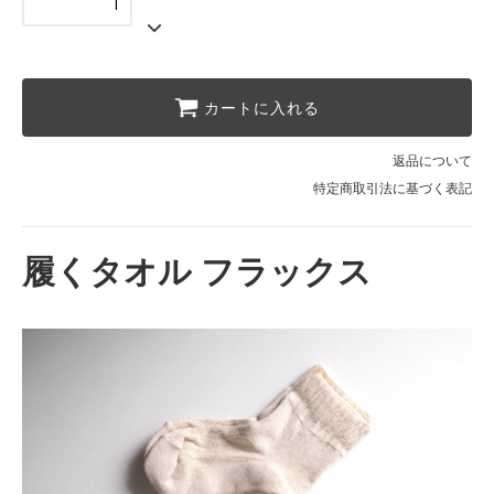
カートに入れる
返品について
特定商取引法に基づく表記
履くタオル フラックス