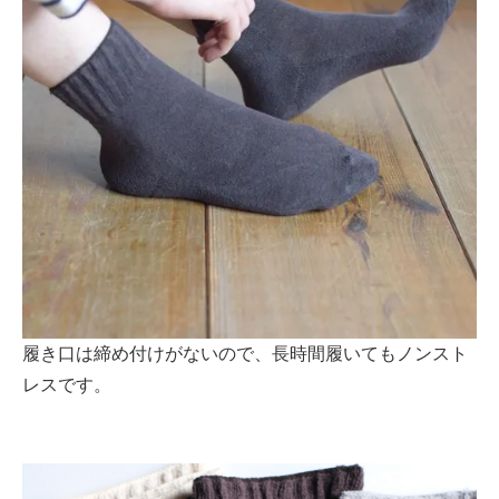
履き口は締め付けがないので、長時間履いてもノンスト
レスです。