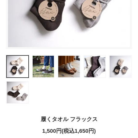
履くタオル フラックス
1,500円(税込1,650円)