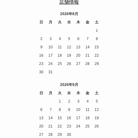
店舗情報
2026年8月
日
月
火
水
木
金
土
1
2
3
4
5
6
7
8
9
10
11
12
13
14
15
16
17
18
19
20
21
22
23
24
25
26
27
28
29
30
31
2026年9月
日
月
火
水
木
金
土
1
2
3
4
5
6
7
8
9
10
11
12
13
14
15
16
17
18
19
20
21
22
23
24
25
26
27
28
29
30