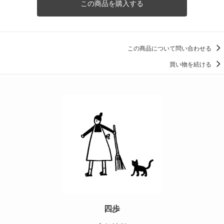
この商品を購入する
この商品について問い合わせる
買い物を続ける
四歩