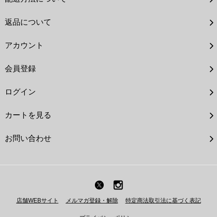
返品について
アカウント
会員登録
ログイン
カートを見る
お問い合わせ
店舗WEBサイト
メルマガ登録・解除
特定商法取引法に基づく表記