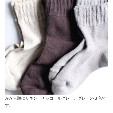
左から順にリネン、チャコールグレー、グレーの３色で
す。