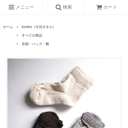
メニュー
検索
カート
ホーム
kontex（今治タオル）
すべての商品
衣類・バッグ・靴