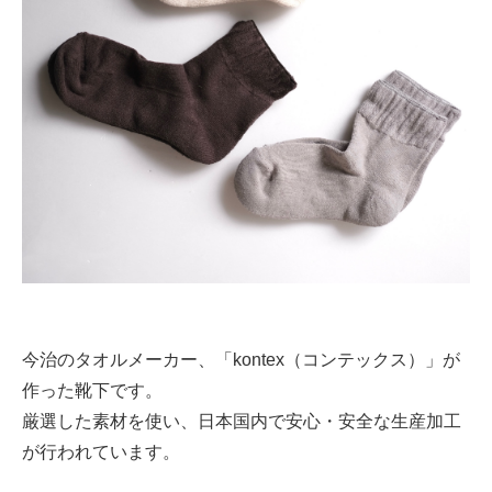
今治のタオルメーカー、「kontex（コンテックス）」が
作った靴下です。
厳選した素材を使い、日本国内で安心・安全な生産加工
が行われています。