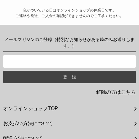
色がついている日はオンラインショップの休業日です。
ご連絡や発送、ご入金の確認ができませんのでご了承ください。
メールマガジンのご登録（特別なお知らせがある時のみお送りしま
す。）
解除の方はこちら
オンラインショップTOP
お支払い方法について
配送方法について