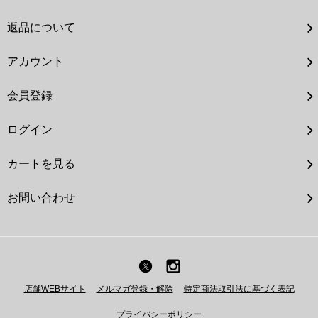
返品について
アカウント
会員登録
ログイン
カートを見る
お問い合わせ
店舗WEBサイト
メルマガ登録・解除
特定商法取引法に基づく表記
プライバシーポリシー