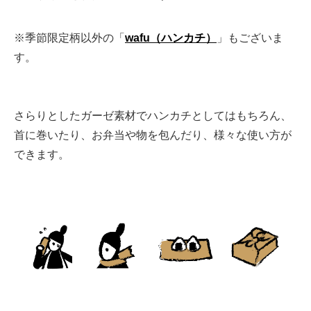
※季節限定柄以外の「
wafu（ハンカチ）
」もございま
す。
さらりとしたガーゼ素材でハンカチとしてはもちろん、
首に巻いたり、お弁当や物を包んだり、様々な使い方が
できます。