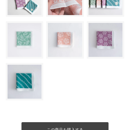
この商品を購入する