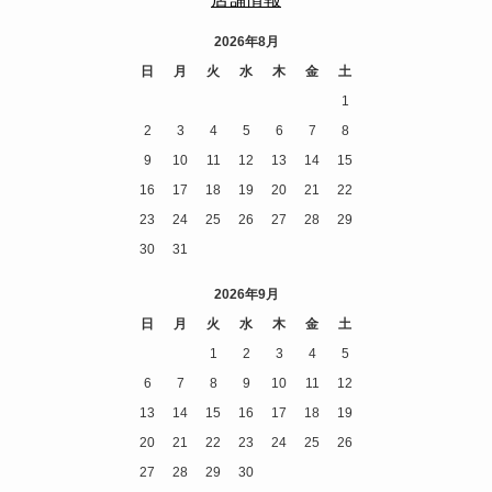
2026年8月
日
月
火
水
木
金
土
1
2
3
4
5
6
7
8
9
10
11
12
13
14
15
16
17
18
19
20
21
22
23
24
25
26
27
28
29
30
31
2026年9月
日
月
火
水
木
金
土
1
2
3
4
5
6
7
8
9
10
11
12
13
14
15
16
17
18
19
20
21
22
23
24
25
26
27
28
29
30