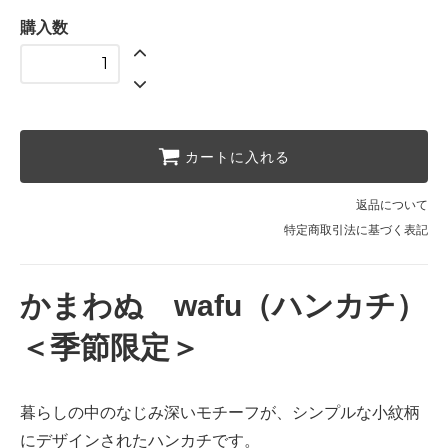
購入数
カートに入れる
返品について
特定商取引法に基づく表記
かまわぬ wafu（ハンカチ）
＜季節限定＞
暮らしの中のなじみ深いモチーフが、シンプルな小紋柄
にデザインされたハンカチです。