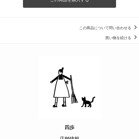
この商品について問い合わせる
買い物を続ける
四歩
店舗情報