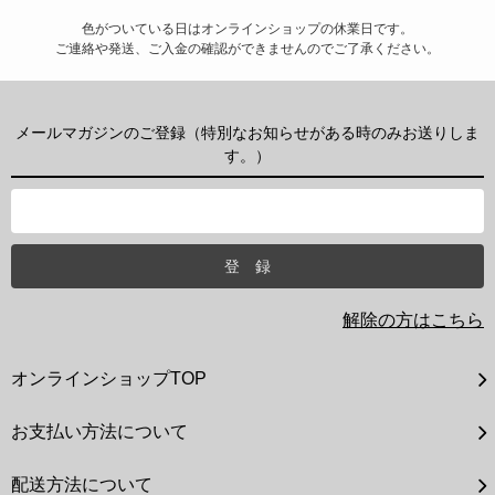
色がついている日はオンラインショップの休業日です。
ご連絡や発送、ご入金の確認ができませんのでご了承ください。
メールマガジンのご登録（特別なお知らせがある時のみお送りしま
す。）
解除の方はこちら
オンラインショップTOP
お支払い方法について
配送方法について