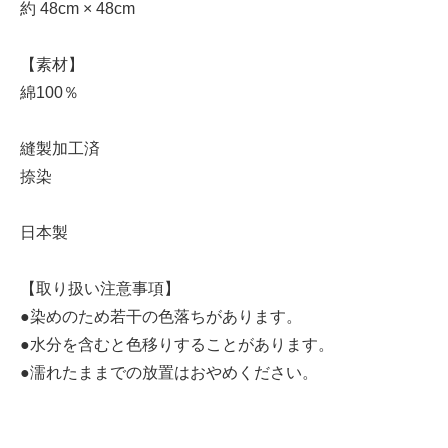
約 48cm × 48cm
【素材】
綿100％
縫製加工済
捺染
日本製
【取り扱い注意事項】
●染めのため若干の色落ちがあります。
●水分を含むと色移りすることがあります。
●濡れたままでの放置はおやめください。