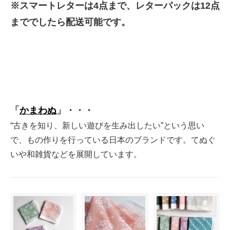
※スマートレターは4点まで、レターパックは12点
まででしたら配送可能です。
「
かまわぬ
」・・・
“古きを知り、新しい遊びを生み出したい”という思い
で、もの作りを行っている日本のブランドです。てぬぐ
いや和雑貨などを展開しています。