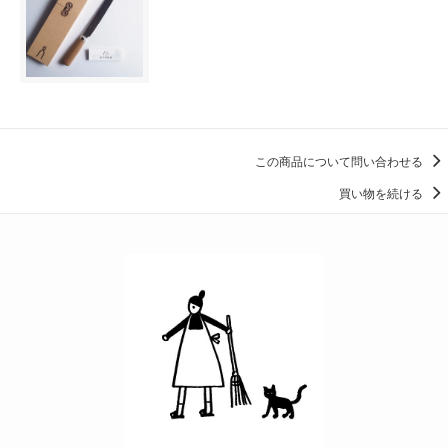
この商品について問い合わせる
買い物を続ける