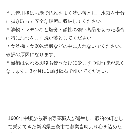
＊ご使用後はお湯で汚れをよく洗い落とし、水気を十分
に拭き取って安全な場所に収納してください。
＊漬物・レモンなど塩分・酸性の強い食品を切った場合
は特に汚れをよく洗い落としてください。
＊食洗機・食器乾燥機などの中に入れないでください。
破損の原因になります。
＊最初は切れる刃物も使うたびに少しずつ切れ味が悪く
なります。3か月に1回は砥石で研いでください。
1600年中頃から鍛冶専業職人が誕生し、鍛冶の町とし
て栄えてきた新潟県三条市で創業当時より心を込めた