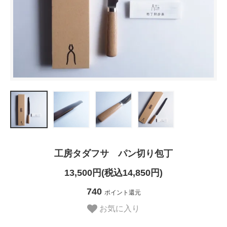
工房タダフサ パン切り包丁
13,500円(税込14,850円)
740
ポイント還元
お気に入り