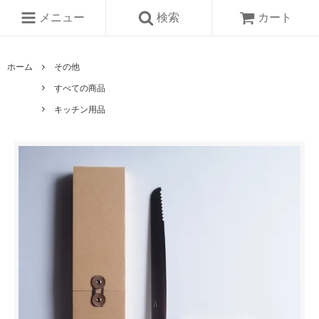
メニュー
検索
カート
ホーム
その他
すべての商品
キッチン用品