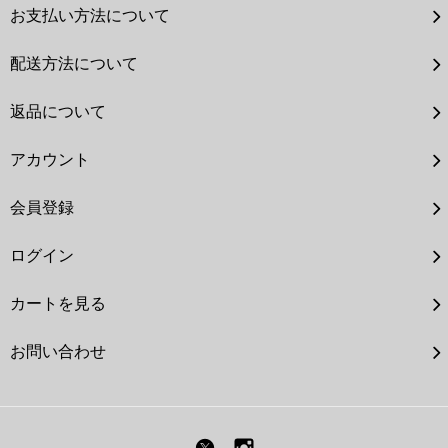
お支払い方法について
配送方法について
返品について
アカウント
会員登録
ログイン
カートを見る
お問い合わせ