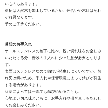
いものもあります。
※柄は天然木を加工しているため、色合いや木目はそれ
ぞれ異なります。
予めご了承ください。
普段のお手入れ
オールステンレスの包丁に比べ、鋭い切れ味をお楽しみ
いただける分、普段の手入れに少々注意が必要となりま
す。
表面はステンレスなので錆びが発生しにくいですが、切
れ刃は鋼のため、手入れや保管環境によって錆びが発生
する場合があります。
状況によっては一晩でも錆び始めることも。
心地よい切れ味とともに、お手入れや研ぎ直しもあわせ
てお楽しみください。