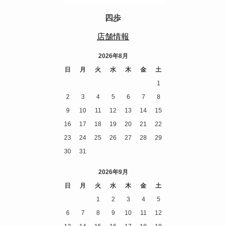
四歩
店舗情報
2026年8月
日
月
火
水
木
金
土
1
2
3
4
5
6
7
8
9
10
11
12
13
14
15
16
17
18
19
20
21
22
23
24
25
26
27
28
29
30
31
2026年9月
日
月
火
水
木
金
土
1
2
3
4
5
6
7
8
9
10
11
12