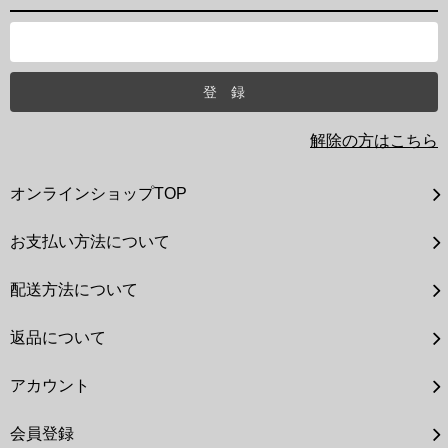
解除の方はこちら
オンラインショップTOP
お支払い方法について
配送方法について
返品について
アカウント
会員登録