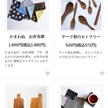
かまわぬ お弁当袋
チーク材のカトラリー
1,800円(税込1,980円)
520円(税込572円)
かまわぬの「お弁当袋」です。昔
チーク材を使用し、オリーブオイ
ながらのみゆき袋を、お弁当を包
ルで仕上げられたカトラリー。
むのに便利なサイズでつくられて
います。