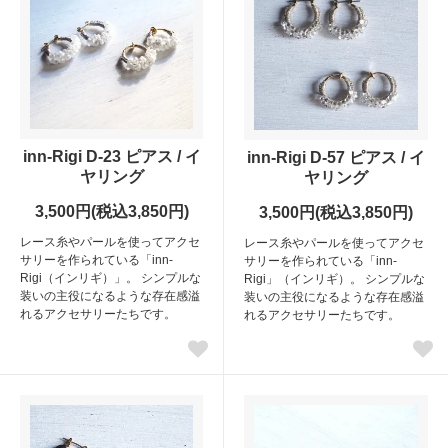
inn-Rigi D-23 ピアス / イ
inn-Rigi D-57 ピアス / イ
ヤリング
ヤリング
3,500円(税込3,850円)
3,500円(税込3,850円)
レース糸やパールを使ってアクセ
レース糸やパールを使ってアクセ
サリーを作られている「inn-
サリーを作られている「inn-
Rigi（インリギ）」。 シンプルな
Rigi」（インリギ）。 シンプルな
装いの主役になるような存在感溢
装いの主役になるような存在感溢
れるアクセサリーたちです。
れるアクセサリーたちです。