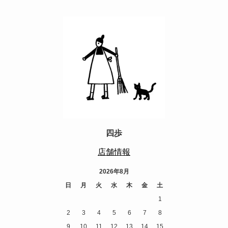
四歩
店舗情報
2026年8月
日
月
火
水
木
金
土
1
2
3
4
5
6
7
8
9
10
11
12
13
14
15