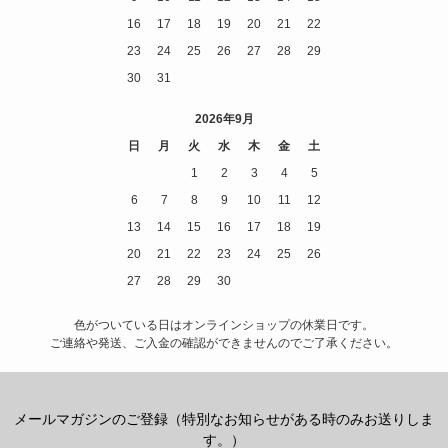
16
17
18
19
20
21
22
23
24
25
26
27
28
29
30
31
2026年9月
日
月
火
水
木
金
土
1
2
3
4
5
6
7
8
9
10
11
12
13
14
15
16
17
18
19
20
21
22
23
24
25
26
27
28
29
30
色がついている日はオンラインショップの休業日です。
ご連絡や発送、ご入金の確認ができませんのでご了承ください。
メールマガジンのご登録（特別なお知らせがある時のみお送りしま
す。）