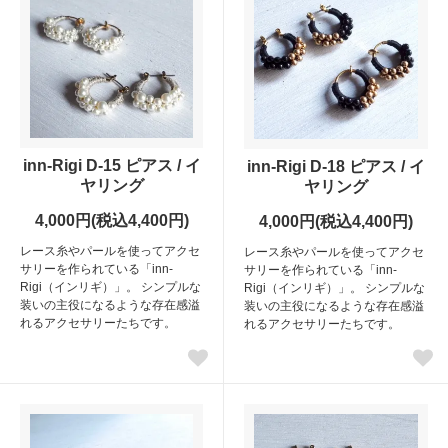
inn-Rigi D-15 ピアス / イ
inn-Rigi D-18 ピアス / イ
ヤリング
ヤリング
4,000円(税込4,400円)
4,000円(税込4,400円)
レース糸やパールを使ってアクセ
レース糸やパールを使ってアクセ
サリーを作られている「inn-
サリーを作られている「inn-
Rigi（インリギ）」。 シンプルな
Rigi（インリギ）」。 シンプルな
装いの主役になるような存在感溢
装いの主役になるような存在感溢
れるアクセサリーたちです。
れるアクセサリーたちです。