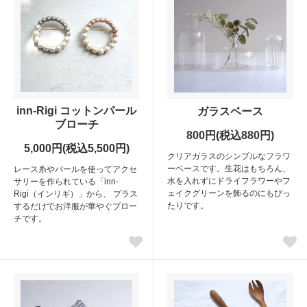
inn-Rigi コットンパール
ガラスベース
ブローチ
800円(税込880円)
5,000円(税込5,500円)
クリアガラスのシンプルなフラワ
ーベースです。生花はもちろん、
レース糸やパールを使ってアクセ
水を入れずにドライフラワーやフ
サリーを作られている「inn-
ェイクグリーンを飾るのにもぴっ
Rigi（インリギ）」から、 プラス
たりです。
するだけでお洋服が華やぐブロー
チです。