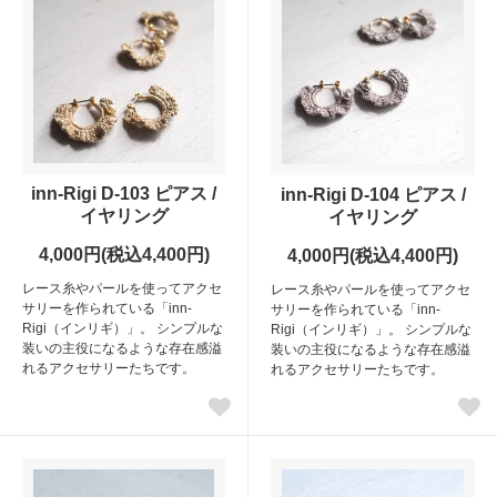
inn-Rigi D-103 ピアス /
inn-Rigi D-104 ピアス /
イヤリング
イヤリング
4,000円(税込4,400円)
4,000円(税込4,400円)
レース糸やパールを使ってアクセ
レース糸やパールを使ってアクセ
サリーを作られている「inn-
サリーを作られている「inn-
Rigi（インリギ）」。 シンプルな
Rigi（インリギ）」。 シンプルな
装いの主役になるような存在感溢
装いの主役になるような存在感溢
れるアクセサリーたちです。
れるアクセサリーたちです。