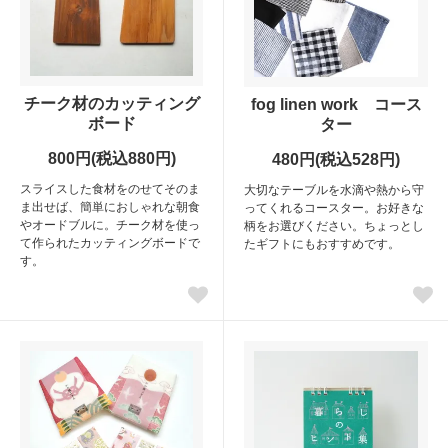
チーク材のカッティング
fog linen work コース
ボード
ター
800円(税込880円)
480円(税込528円)
スライスした食材をのせてそのま
大切なテーブルを水滴や熱から守
ま出せば、簡単におしゃれな朝食
ってくれるコースター。お好きな
やオードブルに。チーク材を使っ
柄をお選びください。ちょっとし
て作られたカッティングボードで
たギフトにもおすすめです。
す。