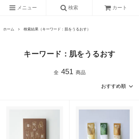
メニュー
検索
カート
ホーム
検索結果（キーワード：肌をうるおす）
キーワード：肌をうるおす
451
全
商品