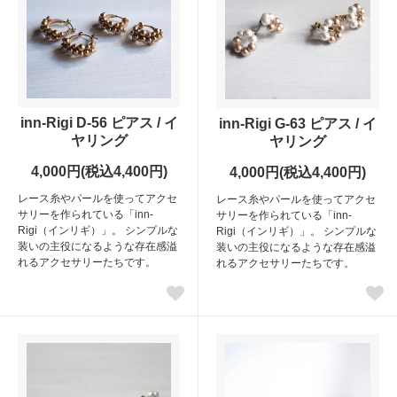
inn-Rigi D-56 ピアス / イ
inn-Rigi G-63 ピアス / イ
ヤリング
ヤリング
4,000円(税込4,400円)
4,000円(税込4,400円)
レース糸やパールを使ってアクセ
レース糸やパールを使ってアクセ
サリーを作られている「inn-
サリーを作られている「inn-
Rigi（インリギ）」。 シンプルな
Rigi（インリギ）」。 シンプルな
装いの主役になるような存在感溢
装いの主役になるような存在感溢
れるアクセサリーたちです。
れるアクセサリーたちです。