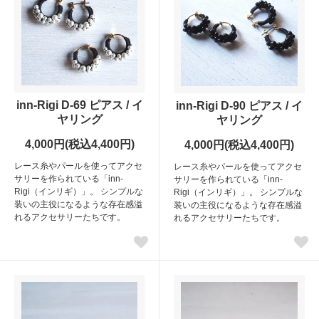
inn-Rigi D-69 ピアス / イ
inn-Rigi D-90 ピアス / イ
ヤリング
ヤリング
4,000円(税込4,400円)
4,000円(税込4,400円)
レース糸やパールを使ってアクセ
レース糸やパールを使ってアクセ
サリーを作られている「inn-
サリーを作られている「inn-
Rigi（インリギ）」。 シンプルな
Rigi（インリギ）」。 シンプルな
装いの主役になるような存在感溢
装いの主役になるような存在感溢
れるアクセサリーたちです。
れるアクセサリーたちです。