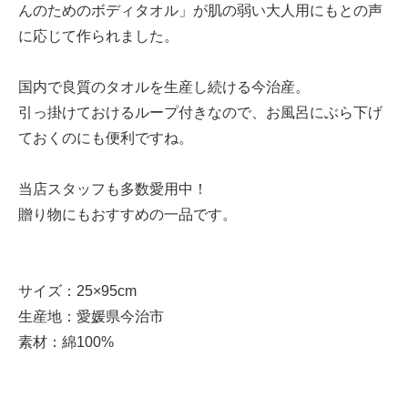
んのためのボディタオル」が肌の弱い大人用にもとの声
に応じて作られました。
国内で良質のタオルを生産し続ける今治産。
引っ掛けておけるループ付きなので、お風呂にぶら下げ
ておくのにも便利ですね。
当店スタッフも多数愛用中！
贈り物にもおすすめの一品です。
サイズ：25×95cm
生産地：愛媛県今治市
素材：綿100%