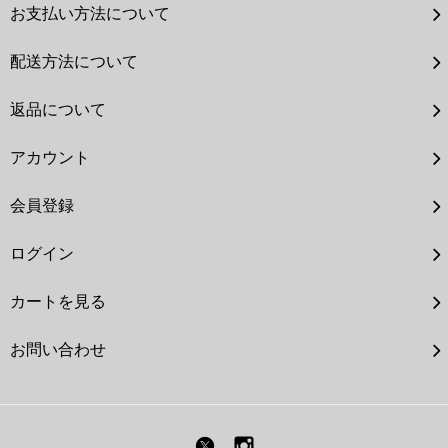
お支払い方法について
配送方法について
返品について
アカウント
会員登録
ログイン
カートを見る
お問い合わせ