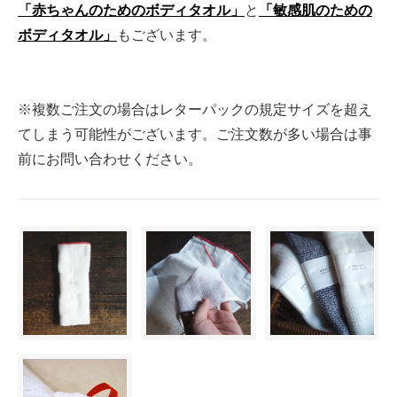
「赤ちゃんのためのボディタオル」
と
「敏感肌のための
ボディタオル」
もございます。
※複数ご注文の場合はレターパックの規定サイズを超え
てしまう可能性がございます。ご注文数が多い場合は事
前にお問い合わせください。