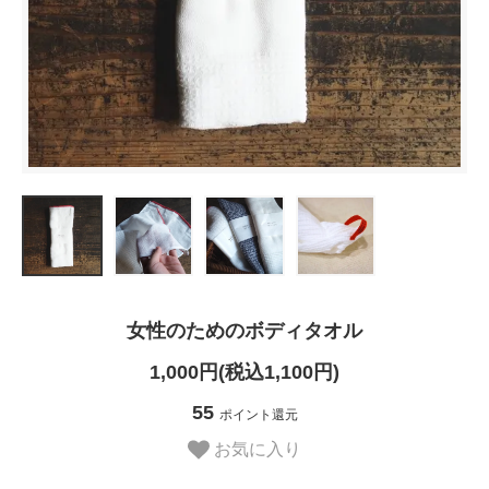
女性のためのボディタオル
1,000円(税込1,100円)
55
ポイント還元
お気に入り