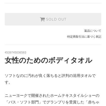
SOLD OUT
返品について
特定商取引法に基づく表記
4539745036563
女性のためのボディタオル
ソフトなのに汚れが良く落ちると評判の浴用タオルで
す。
ニューヨークで開催されたホームテキスタイルショーの
「バス・ソフト部門」でグランプリを受賞した「赤ちゃ