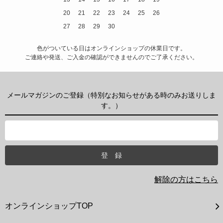
20
21
22
23
24
25
26
27
28
29
30
色がついている日はオンラインショップの休業日です。
ご連絡や発送、ご入金の確認ができませんのでご了承ください。
メールマガジンのご登録（特別なお知らせがある時のみお送りしま
す。）
解除の方はこちら
オンラインショップTOP