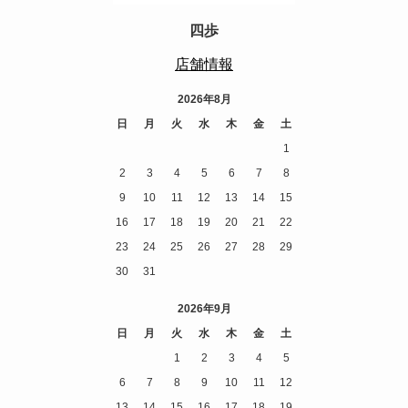
四歩
店舗情報
2026年8月
日
月
火
水
木
金
土
1
2
3
4
5
6
7
8
9
10
11
12
13
14
15
16
17
18
19
20
21
22
23
24
25
26
27
28
29
30
31
2026年9月
日
月
火
水
木
金
土
1
2
3
4
5
6
7
8
9
10
11
12
13
14
15
16
17
18
19