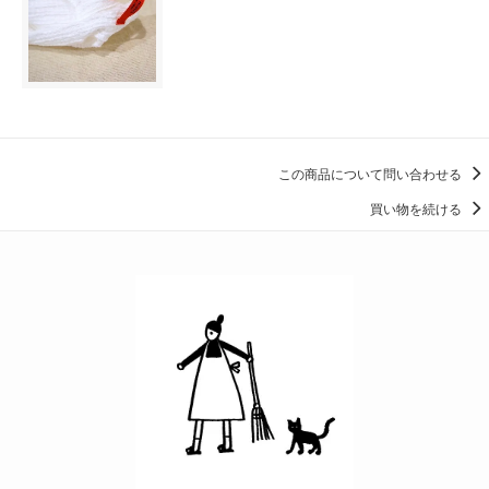
この商品について問い合わせる
買い物を続ける