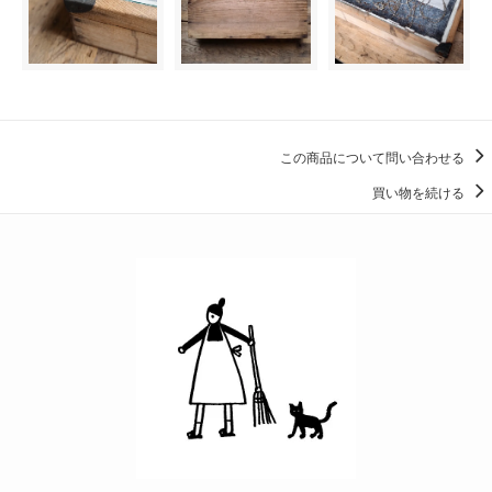
この商品について問い合わせる
買い物を続ける