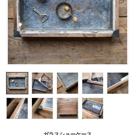
ガラスショーケース