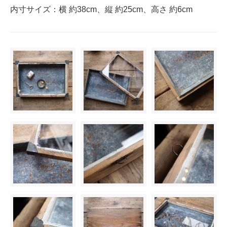
内寸サイズ：横 約38cm、縦 約25cm、高さ 約6cm