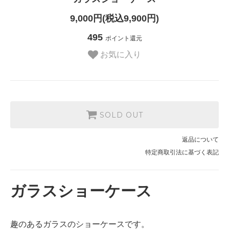
9,000円(税込9,900円)
495
ポイント還元
お気に入り
SOLD OUT
返品について
特定商取引法に基づく表記
ガラスショーケース
趣のあるガラスのショーケースです。