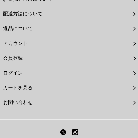
配送方法について
返品について
アカウント
会員登録
ログイン
カートを見る
お問い合わせ