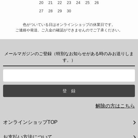
20
21
22
23
24
25
26
27
28
29
30
色がついている日はオンラインショップの休業日です。
ご連絡や発送、ご入金の確認ができませんのでご了承ください。
メールマガジンのご登録（特別なお知らせがある時のみお送りしま
す。）
解除の方はこちら
オンラインショップTOP
お支払い方法について