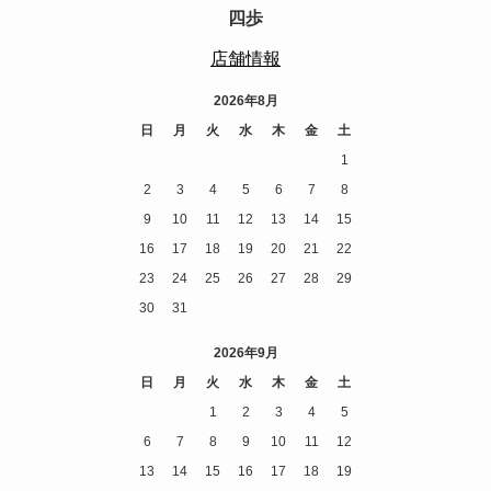
四歩
店舗情報
2026年8月
日
月
火
水
木
金
土
1
2
3
4
5
6
7
8
9
10
11
12
13
14
15
16
17
18
19
20
21
22
23
24
25
26
27
28
29
30
31
2026年9月
日
月
火
水
木
金
土
1
2
3
4
5
6
7
8
9
10
11
12
13
14
15
16
17
18
19