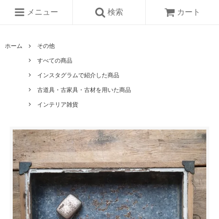
メニュー
検索
カート
ホーム
その他
すべての商品
インスタグラムで紹介した商品
古道具・古家具・古材を用いた商品
インテリア雑貨