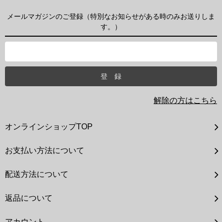
メールマガジンのご登録（特別なお知らせがある時のみお送りしま
す。）
解除の方はこちら
オンラインショップTOP
お支払い方法について
配送方法について
返品について
アカウント