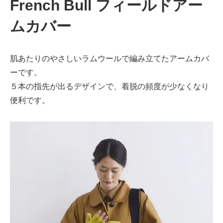
French Bull フィールドアー
ムカバー
肌あたりのやさしいラムウールで編み立てたアームカバ
ーです。
５本の指先が出るデザインで、着脱の頻度が少なくなり
便利です。