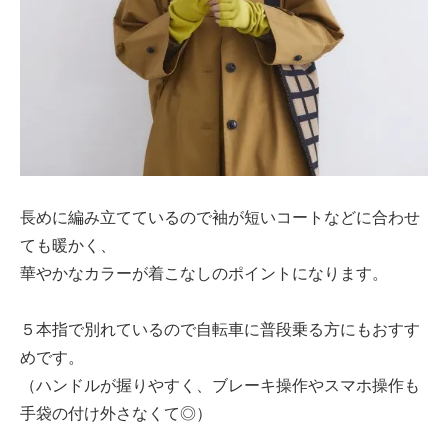
長めに編み立てているので袖が短いコートなどに合わせ
ても暖かく、
華やかなカラーが着こなしのポイントになります。
５本指で別れているので自転車に普段乗る方にもおすす
めです。
（ハンドルが握りやすく、ブレーキ操作やスマホ操作も
手袋の付け外さなくて◎）