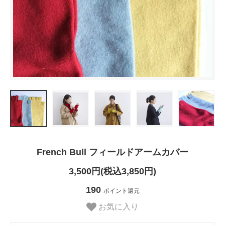
French Bull フィールドアームカバー
3,500円(税込3,850円)
190
ポイント還元
お気に入り