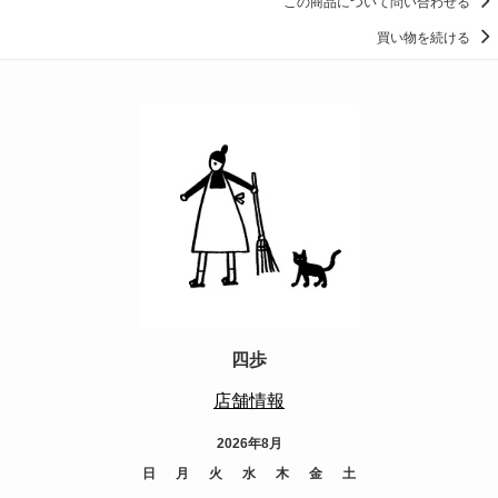
この商品について問い合わせる
買い物を続ける
四歩
店舗情報
2026年8月
日
月
火
水
木
金
土