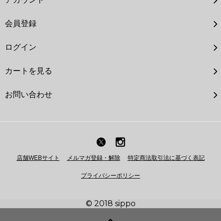
会員登録
ログイン
カートを見る
お問い合わせ
店舗WEBサイト
メルマガ登録・解除
特定商法取引法に基づく表記
プライバシーポリシー
© 2018 sippo