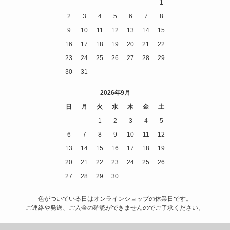
1
2
3
4
5
6
7
8
9
10
11
12
13
14
15
16
17
18
19
20
21
22
23
24
25
26
27
28
29
30
31
2026年9月
日
月
火
水
木
金
土
1
2
3
4
5
6
7
8
9
10
11
12
13
14
15
16
17
18
19
20
21
22
23
24
25
26
27
28
29
30
色がついている日はオンラインショップの休業日です。
ご連絡や発送、ご入金の確認ができませんのでご了承ください。