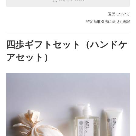
返品について
特定商取引法に基づく表記
四歩ギフトセット（ハンドケ
アセット）