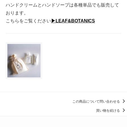
ハンドクリームとハンドソープは各種単品でも販売して
おります。
こちらをご覧ください
▶︎LEAF&BOTANICS
この商品について問い合わせる
買い物を続ける