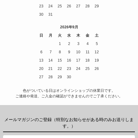
23
24
25
26
27
28
29
30
31
2026年9月
日
月
火
水
木
金
土
1
2
3
4
5
6
7
8
9
10
11
12
13
14
15
16
17
18
19
20
21
22
23
24
25
26
27
28
29
30
色がついている日はオンラインショップの休業日です。
ご連絡や発送、ご入金の確認ができませんのでご了承ください。
メールマガジンのご登録（特別なお知らせがある時のみお送りしま
す。）