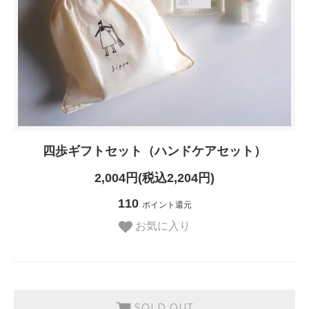
四歩ギフトセット（ハンドケアセット）
2,004円(税込2,204円)
110
ポイント還元
お気に入り
SOLD OUT