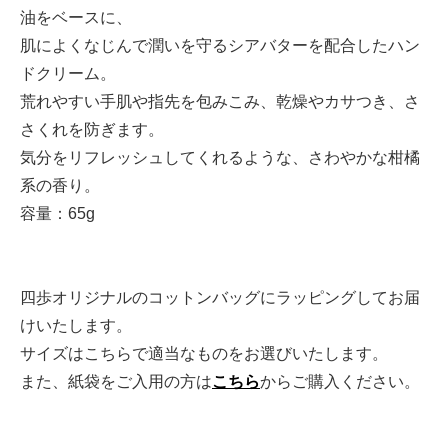
油をベースに、
肌によくなじんで潤いを守るシアバターを配合したハン
ドクリーム。
荒れやすい手肌や指先を包みこみ、乾燥やカサつき、さ
さくれを防ぎます。
気分をリフレッシュしてくれるような、さわやかな柑橘
系の香り。
容量：65g
四歩オリジナルのコットンバッグにラッピングしてお届
けいたします。
サイズはこちらで適当なものをお選びいたします。
また、紙袋をご入用の方は
こちら
からご購入ください。