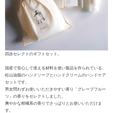
四歩セレクトのギフトセット。
国産で安心して使える材料を使い製品を作られている、
松山油脂のハンドソープとハンドクリームのハンドケア
セットです。
男女問わずお使いいただきやすい香り「グレープフルー
ツ」の香りをセレクトしました。
爽やかな柑橘系の香りでさっぱりとお使いいただけま
す。