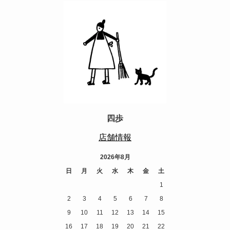
四歩
店舗情報
2026年8月
日
月
火
水
木
金
土
1
2
3
4
5
6
7
8
9
10
11
12
13
14
15
16
17
18
19
20
21
22