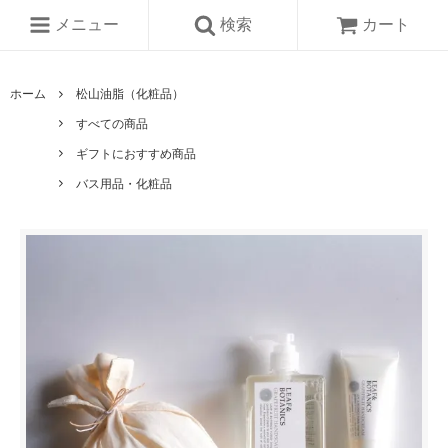
メニュー
検索
カート
ホーム
松山油脂（化粧品）
すべての商品
ギフトにおすすめ商品
バス用品・化粧品