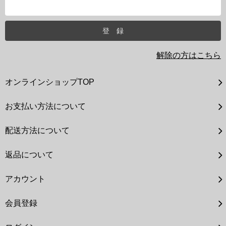
解除の方はこちら
オンラインショップTOP
お支払い方法について
配送方法について
返品について
アカウント
会員登録