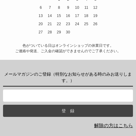
6
7
8
9
10
11
12
13
14
15
16
17
18
19
20
21
22
23
24
25
26
27
28
29
30
色がついている日はオンラインショップの休業日です。
ご連絡や発送、ご入金の確認ができませんのでご了承ください。
メールマガジンのご登録（特別なお知らせがある時のみお送りしま
す。）
解除の方はこちら