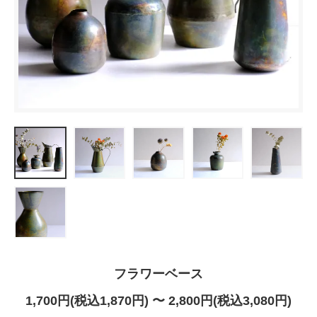
フラワーベース
1,700円(税込1,870円) 〜 2,800円(税込3,080円)