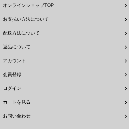
オンラインショップTOP
お支払い方法について
配送方法について
返品について
アカウント
会員登録
ログイン
カートを見る
お問い合わせ