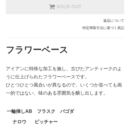
SOLD OUT
返品について
特定商取引法に基づく表記
フラワーベース
アイアンに特殊な加工を施し、古びたアンティークのよ
うに仕上げられたフラワーベースです。
ひとつひとつ風合いが異なるので、いくつか並べても画
一的ではない、味のある雰囲気を醸し出します。
一輪挿しAB
フラスク
パゴダ
ナロウ
ピッチャー