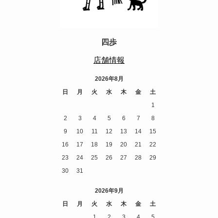
四歩
店舗情報
2026年8月
日
月
火
水
木
金
土
1
2
3
4
5
6
7
8
9
10
11
12
13
14
15
16
17
18
19
20
21
22
23
24
25
26
27
28
29
30
31
2026年9月
日
月
火
水
木
金
土
1
2
3
4
5