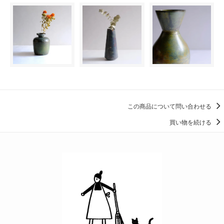
この商品について問い合わせる
買い物を続ける