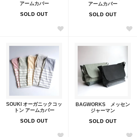
アームカバー
アームカバー
SOLD OUT
SOLD OUT
SOUKI オーガニックコッ
BAGWORKS メッセン
トン アームカバー
ジャーマン
SOLD OUT
SOLD OUT