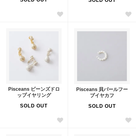
SOLD OUT
Pisceans ビーンズドロ
Pisceans 貝パールフー
ップイヤリング
プイヤカフ
SOLD OUT
SOLD OUT