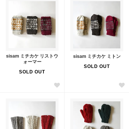
sisam ミチカケ リストウ
sisam ミチカケ ミトン
ォーマー
SOLD OUT
SOLD OUT