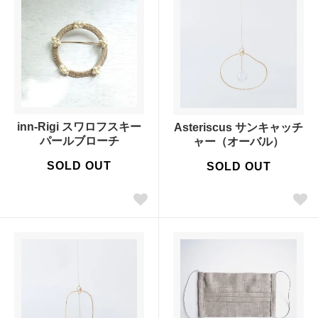
inn-Rigi スワロフスキー
Asteriscus サンキャッチ
パールブローチ
ャー（オーバル）
SOLD OUT
SOLD OUT