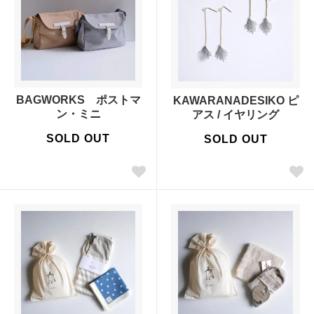
BAGWORKS ポストマ
KAWARANADESIKO ピ
ン・ミニ
アス / イヤリング
SOLD OUT
SOLD OUT