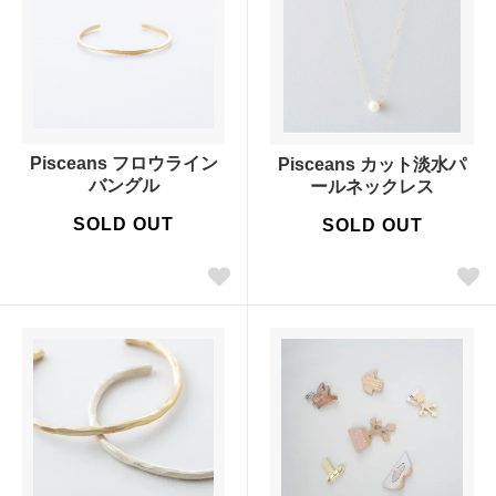
Pisceans フロウライン
Pisceans カット淡水パ
バングル
ールネックレス
SOLD OUT
SOLD OUT