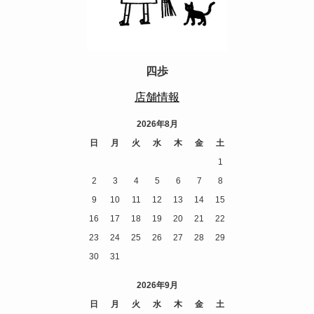
四歩
店舗情報
2026年8月
日
月
火
水
木
金
土
1
2
3
4
5
6
7
8
9
10
11
12
13
14
15
16
17
18
19
20
21
22
23
24
25
26
27
28
29
30
31
2026年9月
日
月
火
水
木
金
土