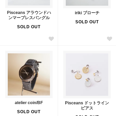
Pisceans アラウンドハ
iriki ブローチ
ンマープレスバングル
SOLD OUT
SOLD OUT
atelier coin/BF
Pisceans ドットライン
ピアス
SOLD OUT