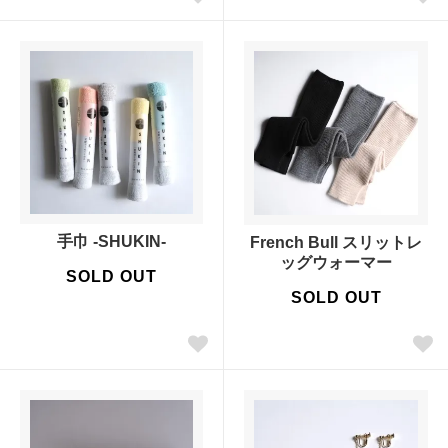
手巾 -SHUKIN-
French Bull スリットレ
ッグウォーマー
SOLD OUT
SOLD OUT