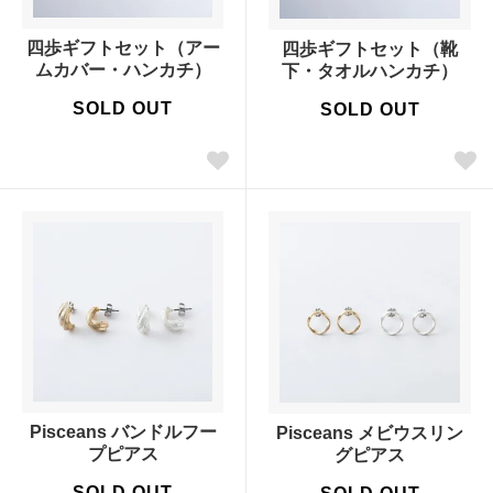
四歩ギフトセット（アー
四歩ギフトセット（靴
ムカバー・ハンカチ）
下・タオルハンカチ）
SOLD OUT
SOLD OUT
Pisceans バンドルフー
Pisceans メビウスリン
プピアス
グピアス
SOLD OUT