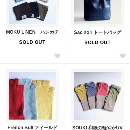
MOKU LINEN ハンカチ
Sac noir トートバッグ
SOLD OUT
SOLD OUT
French Bull フィールド
SOUKI 和紙の軽やかUV