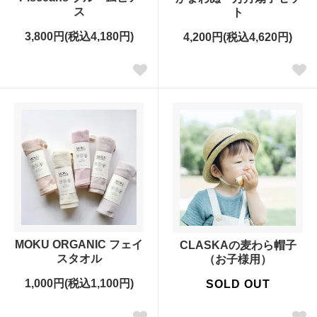
ス
ト
3,800円(税込4,180円)
4,200円(税込4,620円)
MOKU ORGANIC フェイ
CLASKAの麦わら帽子
スタオル
（お子様用）
1,000円(税込1,100円)
SOLD OUT