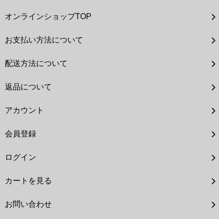
オンラインショップTOP
お支払い方法について
配送方法について
返品について
アカウント
会員登録
ログイン
カートを見る
お問い合わせ