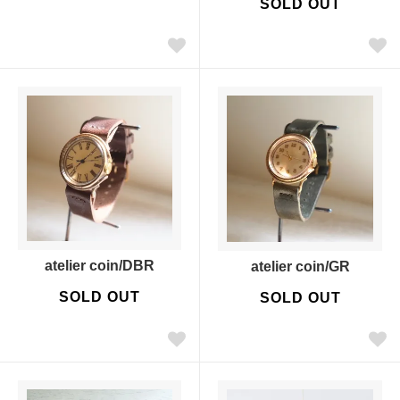
SOLD OUT
atelier coin/DBR
atelier coin/GR
SOLD OUT
SOLD OUT