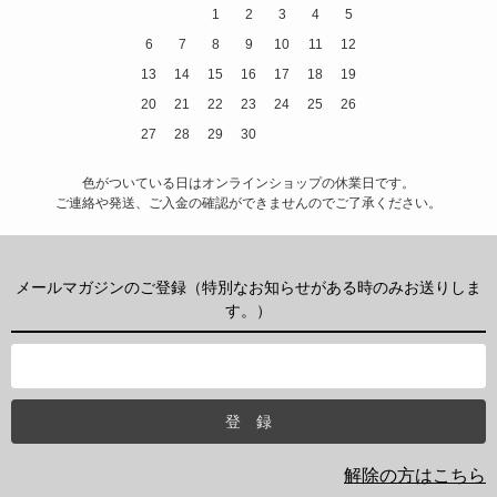
1
2
3
4
5
6
7
8
9
10
11
12
13
14
15
16
17
18
19
20
21
22
23
24
25
26
27
28
29
30
色がついている日はオンラインショップの休業日です。
ご連絡や発送、ご入金の確認ができませんのでご了承ください。
メールマガジンのご登録（特別なお知らせがある時のみお送りしま
す。）
解除の方はこちら