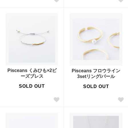
Pisceans くみひも×2ビ
Pisceans フロウライン
ーズブレス
3setリング/パール
SOLD OUT
SOLD OUT