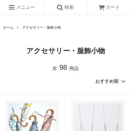
メニュー
検索
カート
ホーム
アクセサリー・服飾小物
アクセサリー・服飾小物
98
全
商品