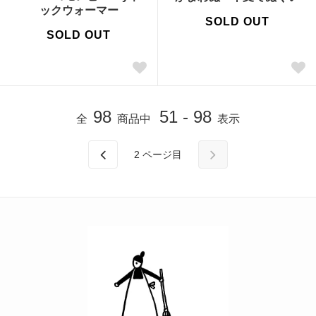
ックウォーマー
SOLD OUT
SOLD OUT
98
51 - 98
全
商品中
表示
2
ページ目